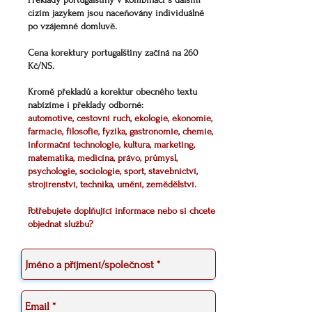
cizím jazykem jsou naceňovány individuálně
po vzájemné domluvě.
Cena korektury
portugalštiny
začíná na 260
Kč/NS.
Kromě překladů a korektur obecného textu
nabízíme i překlady odborné:
automotive, cestovní ruch, ekologie, ekonomie,
farmacie, filosofie, fyzika, gastronomie, chemie,
informační technologie, kultura, marketing,
matematika, medicína, právo, průmysl,
psychologie, sociologie, sport, stavebnictví,
strojírenství, technika, umění, zemědělství.
Potřebujete doplňující informace nebo si chcete
objednat službu?